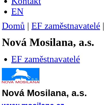
Kontakt
EN
Domů
|
EF zaměstnavatelé
|
Nová Mosilana, a.s.
EF zaměstnavatelé
Nová Mosilana, a.s.