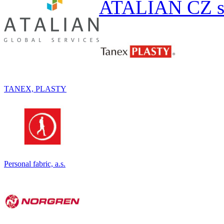
ATALIAN CZ s.
TANEX, PLASTY
Personal fabric, a.s.