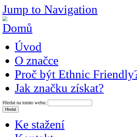
Jump to Navigation
Úvod
O značce
Proč být Ethnic Friendly
Jak značku získat?
Hledat na tomto webu:
Ke stažení