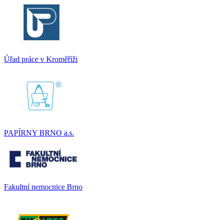
Úřad práce v Kroměříži
PAPÍRNY BRNO a.s.
Fakultní nemocnice Brno