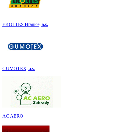
EKOLTES Hranice, a.s.
GUMOTEX, a.s.
AC AERO