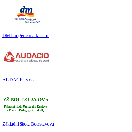
DM Drogerie markt s.r.o.
AUDACIO s.r.o.
Základní škola Boleslavova